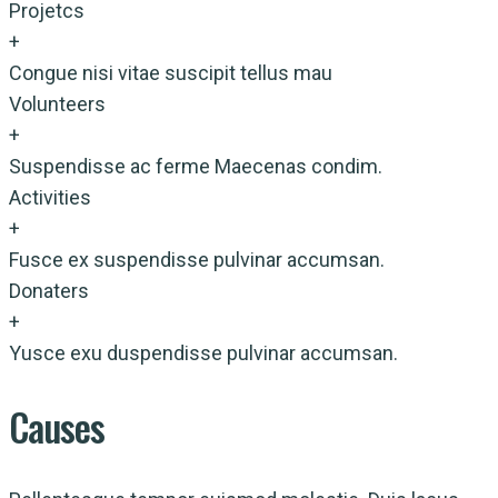
Projetcs
+
Congue nisi vitae suscipit tellus mau
Volunteers
+
Suspendisse ac ferme Maecenas condim.
Activities
+
Fusce ex suspendisse pulvinar accumsan.
Donaters
+
Yusce exu duspendisse pulvinar accumsan.
Causes