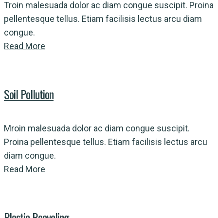
Troin malesuada dolor ac diam congue suscipit. Proina
pellentesque tellus. Etiam facilisis lectus arcu diam
congue.
Read More
Soil Pollution
Mroin malesuada dolor ac diam congue suscipit.
Proina pellentesque tellus. Etiam facilisis lectus arcu
diam congue.
Read More
Plastic Recycling