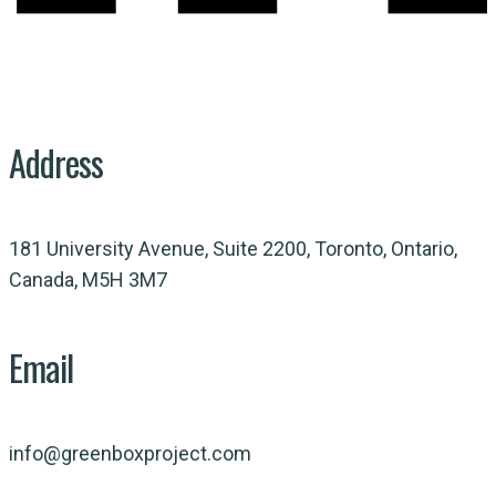
Address
181 University Avenue, Suite 2200, Toronto, Ontario,
Canada, M5H 3M7
Email
info@greenboxproject.com