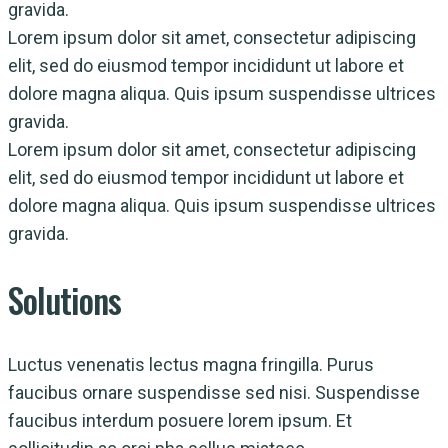
gravida.
Lorem ipsum dolor sit amet, consectetur adipiscing
elit, sed do eiusmod tempor incididunt ut labore et
dolore magna aliqua. Quis ipsum suspendisse ultrices
gravida.
Lorem ipsum dolor sit amet, consectetur adipiscing
elit, sed do eiusmod tempor incididunt ut labore et
dolore magna aliqua. Quis ipsum suspendisse ultrices
gravida.
Solutions
Luctus venenatis lectus magna fringilla. Purus
faucibus ornare suspendisse sed nisi. Suspendisse
faucibus interdum posuere lorem ipsum. Et