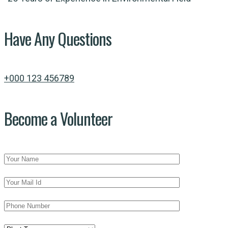
Have Any Questions
+000 123 456789
Become a Volunteer