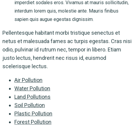
imperdiet sodales eros. Vivamus at mauris sollicitudin,
interdum lorem quis, molestie ante. Mauris finibus
sapien quis augue egestas dignissim.
Pellentesque habitant morbi tristique senectus et
netus et malesuada fames ac turpis egestas. Cras nisi
odio, pulvinar id rutrum nec, tempor in libero. Etiam
justo lectus, hendrerit nec risus id, euismod
scelerisque lectus.
Air Pollution
Water Pollution
Land Pollutions
Soil Pollution
Plastic Pollution
Forest Pollution