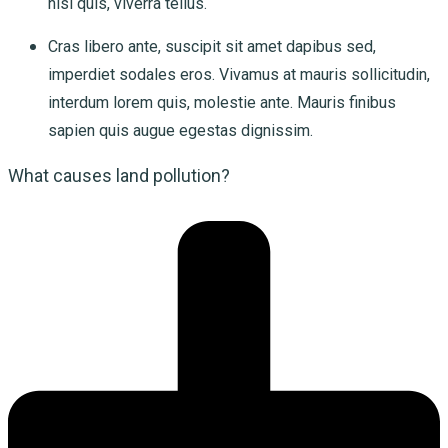
nisi quis, viverra tellus.
Cras libero ante, suscipit sit amet dapibus sed,
imperdiet sodales eros. Vivamus at mauris sollicitudin,
interdum lorem quis, molestie ante. Mauris finibus
sapien quis augue egestas dignissim.
What causes land pollution?