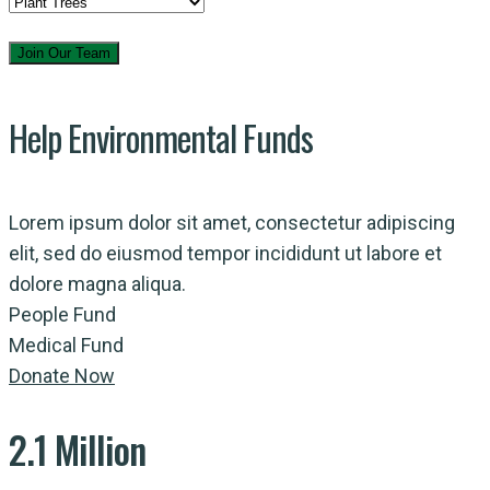
Help Environmental Funds
Lorem ipsum dolor sit amet, consectetur adipiscing
elit, sed do eiusmod tempor incididunt ut labore et
dolore magna aliqua.
People Fund
Medical Fund
Donate Now
2.1 Million