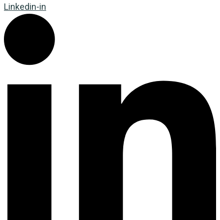
Linkedin-in