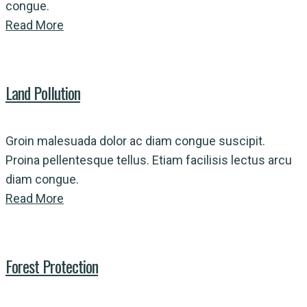
congue.
Read More
Land Pollution
Groin malesuada dolor ac diam congue suscipit.
Proina pellentesque tellus. Etiam facilisis lectus arcu
diam congue.
Read More
Forest Protection