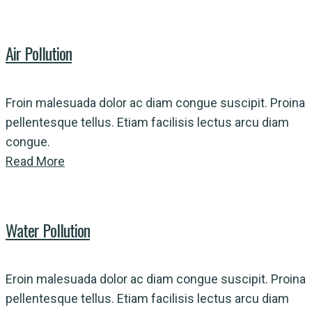
Air Pollution
Froin malesuada dolor ac diam congue suscipit. Proina
pellentesque tellus. Etiam facilisis lectus arcu diam
congue.
Read More
Water Pollution
Eroin malesuada dolor ac diam congue suscipit. Proina
pellentesque tellus. Etiam facilisis lectus arcu diam