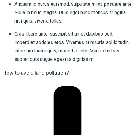
Aliquam id purus euismod, vulputate mi at, posuere ante.
Nulla in risus magna. Duis eget nunc rhoncus, fringilla
nisi quis, viverra tellus.
Cras libero ante, suscipit sit amet dapibus sed,
imperdiet sodales eros. Vivamus at mauris sollicitudin,
interdum lorem quis, molestie ante. Mauris finibus
sapien quis augue egestas dignissim.
How to avoid land pollution?