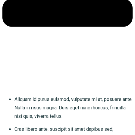
Aliquam id purus euismod, vulputate mi at, posuere ante.
Nulla in risus magna. Duis eget nunc rhoncus, fringilla
nisi quis, viverra tellus.
Cras libero ante, suscipit sit amet dapibus sed,