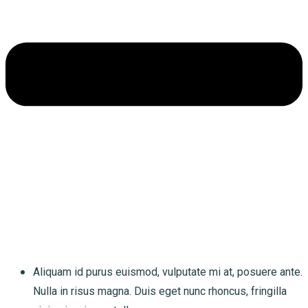
Aliquam id purus euismod, vulputate mi at, posuere ante.
Nulla in risus magna. Duis eget nunc rhoncus, fringilla