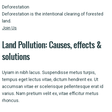
Deforestation
Deforestation is the intentional clearing of forested
land.
Join Us
Land Pollution:
Causes,
effects
&
solutions
Uyiam in nibh lacus. Suspendisse metus turpis,
tempus eget lectus vitae, dictum hendrerit ex. Ut
accumsan vitae er scelerisque pellentesque erat id
varius. Nam pretium velit ex, vitae efficitur metus
rhoncus.