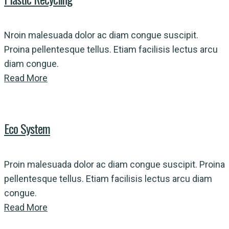
Nroin malesuada dolor ac diam congue suscipit.
Proina pellentesque tellus. Etiam facilisis lectus arcu
diam congue.
Read More
Eco System
Proin malesuada dolor ac diam congue suscipit. Proina
pellentesque tellus. Etiam facilisis lectus arcu diam
congue.
Read More